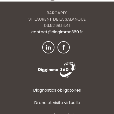
BARCARES
ST LAURENT DE LA SALANQUE
06.52.98.14.41
contact@diagimmo360.fr
Diagnostics obligatoires
Drone et visite virtuelle